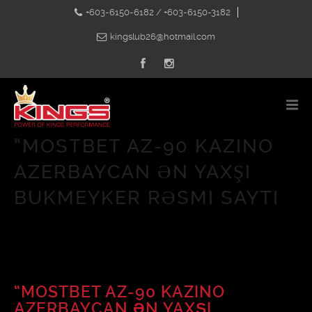
+603-6150-6182 / +603-6150-3182
kingslub26@hotmail.com
“MOSTBET AZ-90 KAZINO
AZERBAYCAN ƏN YAXŞI
BUKMEYKER RƏSMI SAYTI
“MOSTBET AZ-90 KAZINO
AZERBAYCAN ƏN YAXŞI