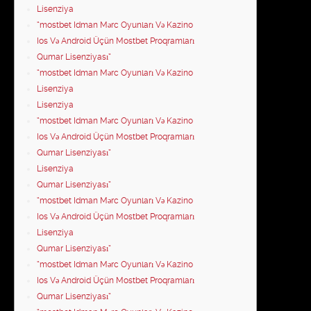
Lisenziya
“mostbet Idman Mərc Oyunları Və Kazino
Ios Və Android Üçün Mostbet Proqramları
Qumar Lisenziyası”
“mostbet Idman Mərc Oyunları Və Kazino
Lisenziya
Lisenziya
“mostbet Idman Mərc Oyunları Və Kazino
Ios Və Android Üçün Mostbet Proqramları
Qumar Lisenziyası”
Lisenziya
Qumar Lisenziyası”
“mostbet Idman Mərc Oyunları Və Kazino
Ios Və Android Üçün Mostbet Proqramları
Lisenziya
Qumar Lisenziyası”
“mostbet Idman Mərc Oyunları Və Kazino
Ios Və Android Üçün Mostbet Proqramları
Qumar Lisenziyası”