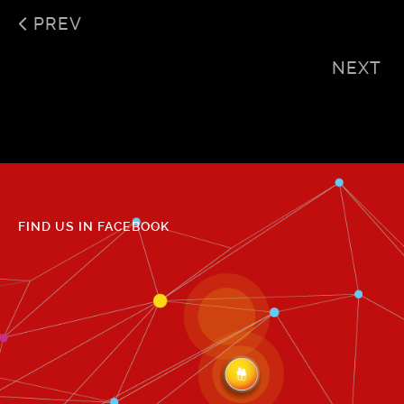
PREV
NEXT
FIND US IN FACEBOOK