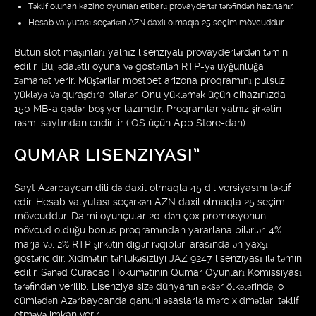
Təklif olunan kazino oyunları etibarlı provayderlər tərəfindən hazırlanır.
Hesab valyutası seçərkən AZN daxil olmaqla 25 seçim mövcuddur.
Bütün slot maşınları yalnız lisenziyalı provayderlərdən təmin
edilir. Bu, ədalətli oyuna və göstərilən RTP-yə uyğunluğa
zəmanət verir. Müştərilər mostbet arizona proqramını pulsuz
yükləyə və quraşdıra bilərlər. Onu yükləmək üçün cihazınızda
150 MB-a qədər boş yer lazımdır. Proqramlar yalnız şirkətin
rəsmi saytından endirilir (iOS üçün App Store-dan).
QUMAR LISENZIYASI”
Sayt Azərbaycan dili də daxil olmaqla 45 dil versiyasını təklif
edir. Hesab valyutası seçərkən AZN daxil olmaqla 25 seçim
mövcuddur. Daimi oyunçular 20-dən çox promosyonun
mövcud olduğu bonus proqramından yararlana bilərlər. 4%
marja və, 2% RTP şirkətin digər rəqibləri arasında ən yaxşı
göstəricidir. Xidmətin təhlükəsizliyi JAZ 9247 lisenziyası ilə təmin
edilir. Sənəd Curacao Hökumətinin Qumar Oyunları Komissiyası
tərəfindən verilib. Lisenziya sizə dünyanın əksər ölkələrində, o
cümlədən Azərbaycanda qanuni əsaslarla mərc xidmətləri təklif
etməyə imkan verir.